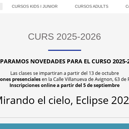
CURSOS KIDS I JUNIOR
CURSOS ADULTS
C
CURS 2025-2026
PARAMOS NOVEDADES PARA EL CURSO 2025-
Las clases se impartiran a partir del 13 de octubre
iones presenciales
en la Calle Villanueva de Avignon, 63 de 
Inscripciones online a partir del 5 de septiembre
irando el cielo, Eclipse 20