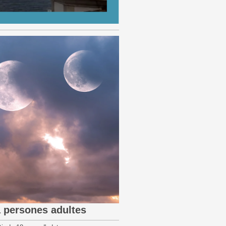
a persones adultes